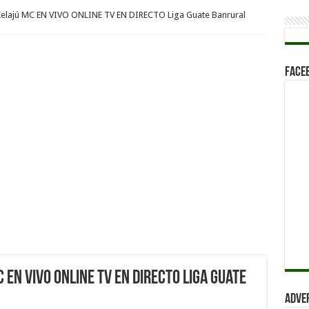
elajú MC EN VIVO ONLINE TV EN DIRECTO Liga Guate Banrural
Face
 EN VIVO ONLINE TV EN DIRECTO Liga Guate
Adve