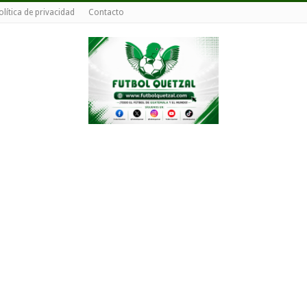
olítica de privacidad
Contacto