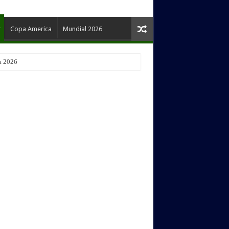
Copa America
Mundial 2026
a 2026