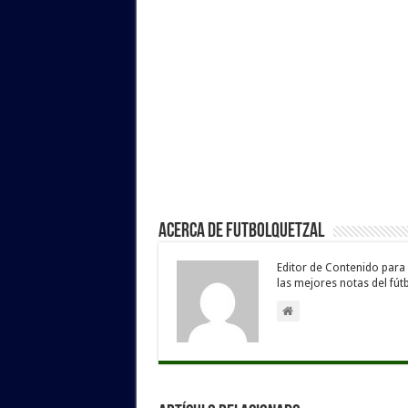
Acerca de Futbolquetzal
Editor de Contenido para
las mejores notas del fút