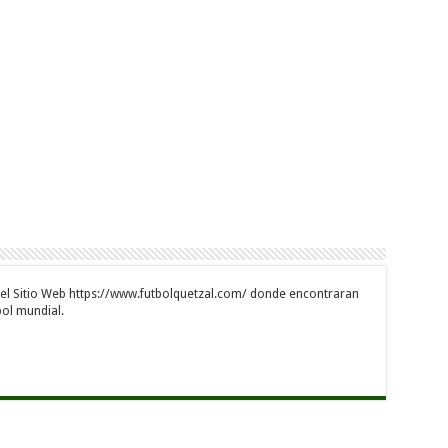
 el Sitio Web https://www.futbolquetzal.com/ donde encontraran
bol mundial.