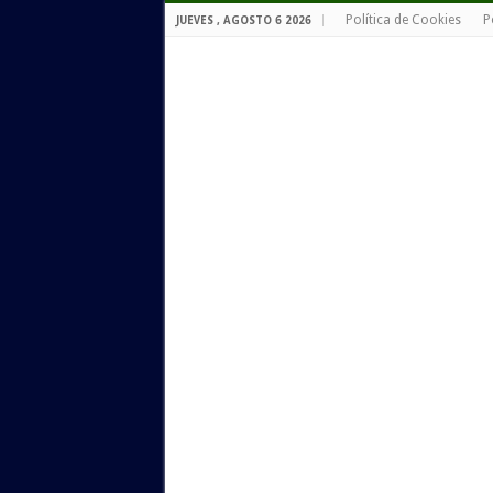
Política de Cookies
P
JUEVES , AGOSTO 6 2026