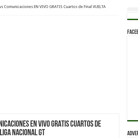
vs Comunicaciones EN VIVO GRATIS Cuartos de Final VUELTA
Face
icaciones EN VIVO GRATIS Cuartos de
Liga Nacional GT
Adve