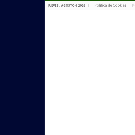
Política de Cookies
P
JUEVES , AGOSTO 6 2026