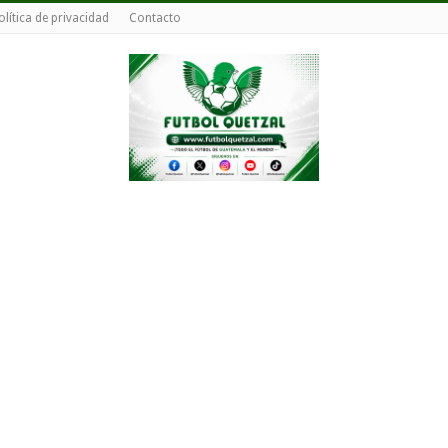
olítica de privacidad
Contacto