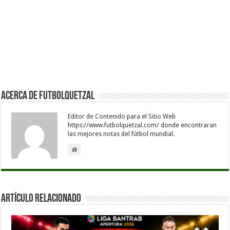
Acerca de Futbolquetzal
Editor de Contenido para el Sitio Web
https://www.futbolquetzal.com/ donde encontraran
las mejores notas del fútbol mundial.
Artículo Relacionado