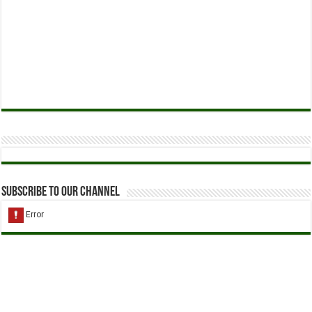
Subscribe to our Channel