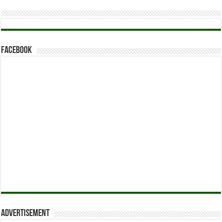
Facebook
Advertisement