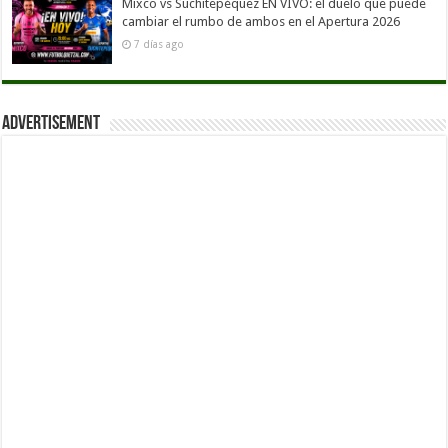
Mixco vs Suchitepéquez EN VIVO: el duelo que puede
cambiar el rumbo de ambos en el Apertura 2026
7 días ago
Advertisement