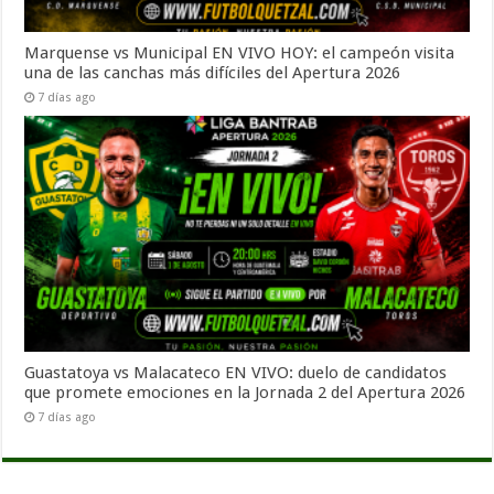
Marquense vs Municipal EN VIVO HOY: el campeón visita
una de las canchas más difíciles del Apertura 2026
7 días ago
Guastatoya vs Malacateco EN VIVO: duelo de candidatos
que promete emociones en la Jornada 2 del Apertura 2026
7 días ago