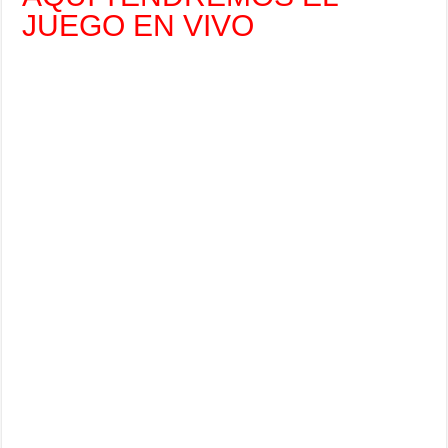
JUEGO EN VIVO