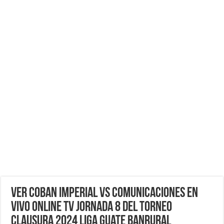
VER Coban Imperial vs Comunicaciones EN
VIVO ONLINE TV Jornada 8 del Torneo
Clausura 2024 Liga Guate Banrural