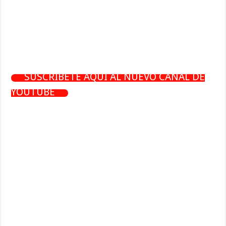
SUSCRÍBETE AQUÍ AL NUEVO CANAL DE
YOUTUBE