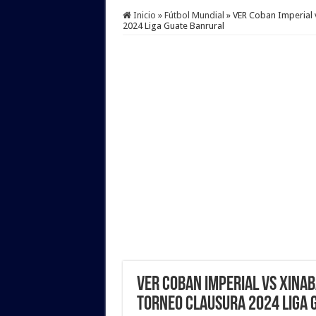
Inicio
»
Fútbol Mundial
»
VER Coban Imperial 
2024 Liga Guate Banrural
VER Coban Imperial vs Xinab
Torneo Clausura 2024 Liga 