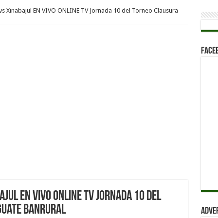
vs Xinabajul EN VIVO ONLINE TV Jornada 10 del Torneo Clausura
Face
ajul EN VIVO ONLINE TV Jornada 10 del
Guate Banrural
Adve