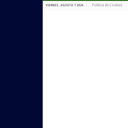
Política de Cookies
VIERNES , AGOSTO 7 2026