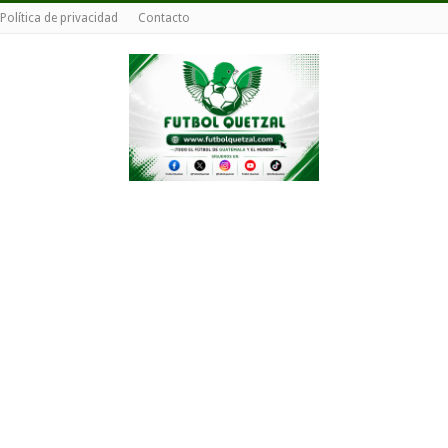
Política de privacidad
Contacto