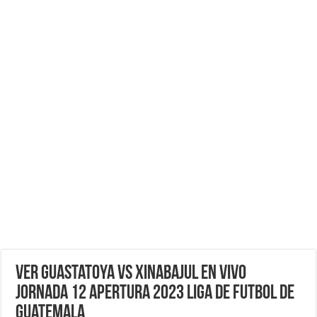
VER Guastatoya vs Xinabajul EN VIVO
Jornada 12 Apertura 2023 Liga de Futbol de
Guatemala