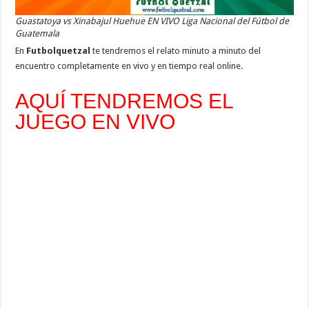
Guastatoya vs Xinabajul Huehue EN VIVO Liga Nacional del Fútbol de
Guatemala
En
Futbolquetzal
te tendremos el relato minuto a minuto del
encuentro completamente en vivo y en tiempo real online.
AQUÍ TENDREMOS EL
JUEGO EN VIVO