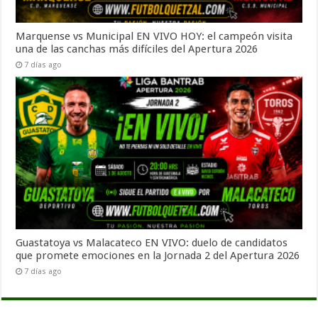
Marquense vs Municipal EN VIVO HOY: el campeón visita
una de las canchas más difíciles del Apertura 2026
7 días ago
Guastatoya vs Malacateco EN VIVO: duelo de candidatos
que promete emociones en la Jornada 2 del Apertura 2026
7 días ago