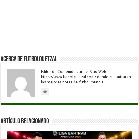
Acerca de Futbolquetzal
Editor de Contenido para el Sitio Web
https://www.futbolquetzal.com/ donde encontraran
las mejores notas del fútbol mundial.
Artículo Relacionado