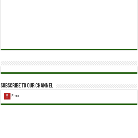
Subscribe to our Channel