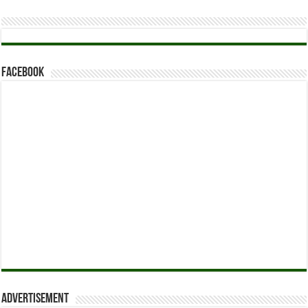
Facebook
Advertisement