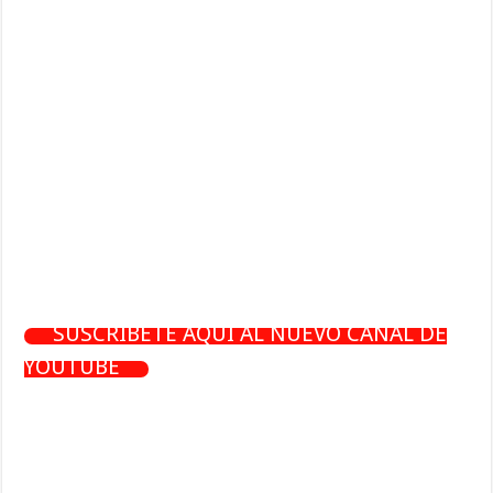
SUSCRÍBETE AQUÍ AL NUEVO CANAL DE
YOUTUBE