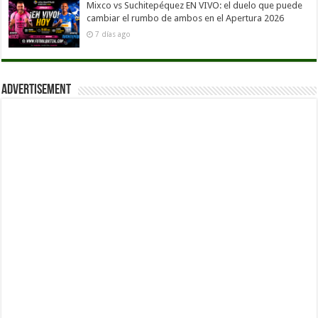
Mixco vs Suchitepéquez EN VIVO: el duelo que puede
cambiar el rumbo de ambos en el Apertura 2026
7 días ago
Advertisement