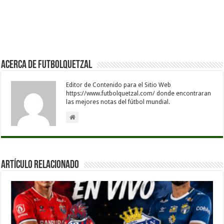
Acerca de Futbolquetzal
Editor de Contenido para el Sitio Web
https://www.futbolquetzal.com/ donde encontraran
las mejores notas del fútbol mundial.
Artículo Relacionado