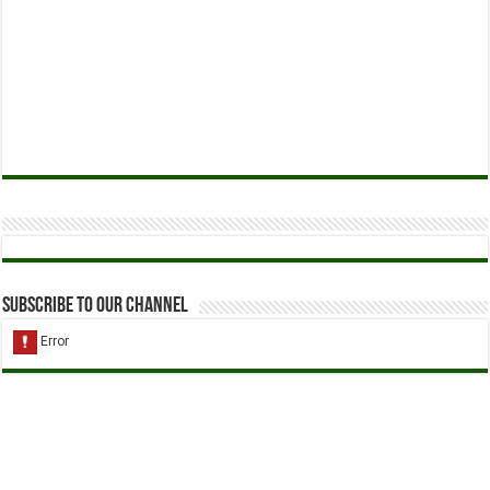
Subscribe to our Channel