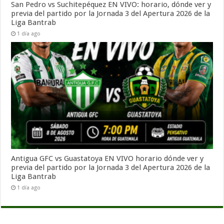
San Pedro vs Suchitepéquez EN VIVO: horario, dónde ver y
previa del partido por la Jornada 3 del Apertura 2026 de la
Liga Bantrab
1 día ago
Antigua GFC vs Guastatoya EN VIVO horario dónde ver y
previa del partido por la Jornada 3 del Apertura 2026 de la
Liga Bantrab
1 día ago