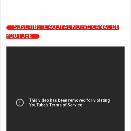
SUSCRÍBETE AQUÍ AL NUEVO CANAL DE
YOUTUBE