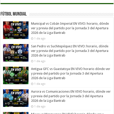
Fútbol Mundial
Municipal vs Cobán Imperial EN VIVO: horario, dónde
ver y previa del partido por la Jornada 3 del Apertura
2026 de la Liga Bantrab
1 día ago
San Pedro vs Suchitepéquez EN VIVO: horario, dónde
ver y previa del partido por la Jornada 3 del Apertura
2026 de la Liga Bantrab
1 día ago
Antigua GFC vs Guastatoya EN VIVO horario dónde ver
y previa del partido por la Jornada 3 del Apertura
2026 de la Liga Bantrab
1 día ago
Aurora vs Comunicaciones EN VIVO horario, dónde ver
y previa del partido por la Jornada 3 del Apertura
2026 de la Liga Bantrab
1 día ago