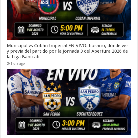
Municipal vs Cobán Imperial EN VIVO: horario, dónde ver
y previa del partido por la Jornada 3 del Apertura 2026 de
la Liga Bantrab
1 día ago