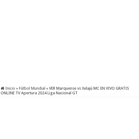
Inicio
»
Fútbol Mundial
»
VER Marquense vs Xelajú MC EN VIVO GRATIS
ONLINE TV Apertura 2024 Liga Nacional GT