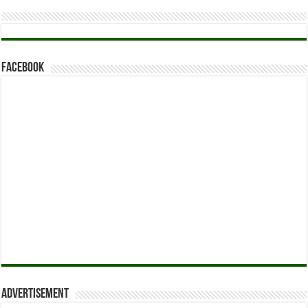
Facebook
Advertisement