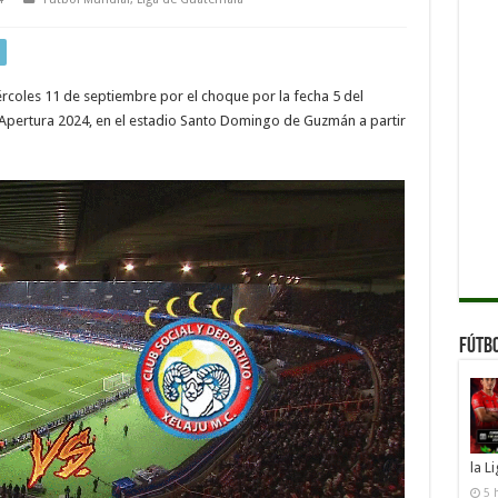
rcoles 11 de septiembre por el choque por la fecha 5 del
Apertura 2024, en el estadio Santo Domingo de Guzmán a partir
Fútb
la L
5 