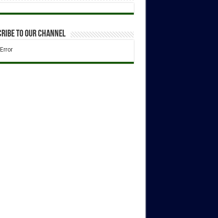
ribe to our Channel