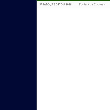
Política de Cookies
SÁBADO , AGOSTO 8 2026