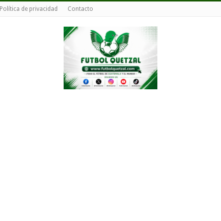
Política de privacidad
Contacto