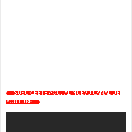
SUSCRÍBETE AQUÍ AL NUEVO CANAL DE
YOUTUBE