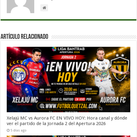
Artículo Relacionado
Xelajú MC vs Aurora FC EN VIVO HOY: Hora canal y dónde
ver el partido de la Jornada 2 del Apertura 2026
5 días ago