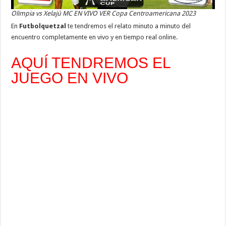
Olimpia vs Xelajú MC EN VIVO VER Copa Centroamericana 2023
En
Futbolquetzal
te tendremos el relato minuto a minuto del
encuentro completamente en vivo y en tiempo real online.
AQUÍ TENDREMOS EL
JUEGO EN VIVO