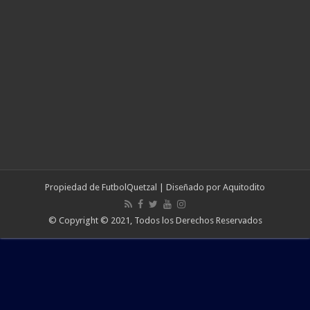
Propiedad de
FutbolQuetzal
| Diseñado por
Aquitodito
© Copyright © 2021, Todos los Derechos Reservados