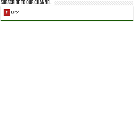
Subscribe to our Channel