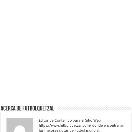
Acerca de Futbolquetzal
Editor de Contenido para el Sitio Web
https://www.futbolquetzal.com/ donde encontraran
las mejores notas del fútbol mundial.