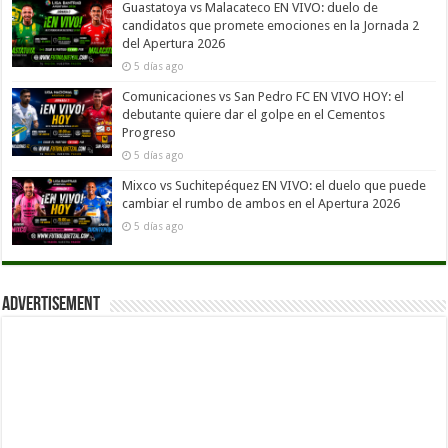
Guastatoya vs Malacateco EN VIVO: duelo de
candidatos que promete emociones en la Jornada 2
del Apertura 2026
5 días ago
Comunicaciones vs San Pedro FC EN VIVO HOY: el
debutante quiere dar el golpe en el Cementos
Progreso
5 días ago
Mixco vs Suchitepéquez EN VIVO: el duelo que puede
cambiar el rumbo de ambos en el Apertura 2026
5 días ago
Advertisement