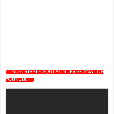
SUSCRÍBETE AQUÍ AL NUEVO CANAL DE
YOUTUBE