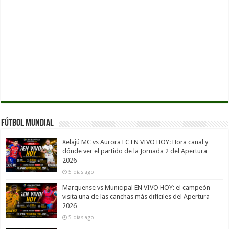
Fútbol Mundial
Xelajú MC vs Aurora FC EN VIVO HOY: Hora canal y
dónde ver el partido de la Jornada 2 del Apertura
2026
5 días ago
Marquense vs Municipal EN VIVO HOY: el campeón
visita una de las canchas más difíciles del Apertura
2026
5 días ago