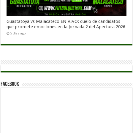
Guastatoya vs Malacateco EN VIVO: duelo de candidatos
que promete emociones en la Jornada 2 del Apertura 2026
5 días ago
Facebook