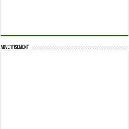
Advertisement