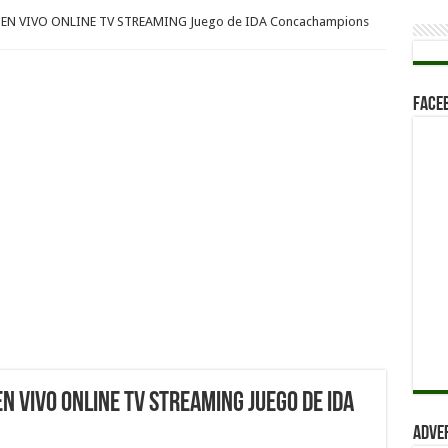
rica EN VIVO ONLINE TV STREAMING Juego de IDA Concachampions
Face
EN VIVO ONLINE TV STREAMING Juego de IDA
Adve