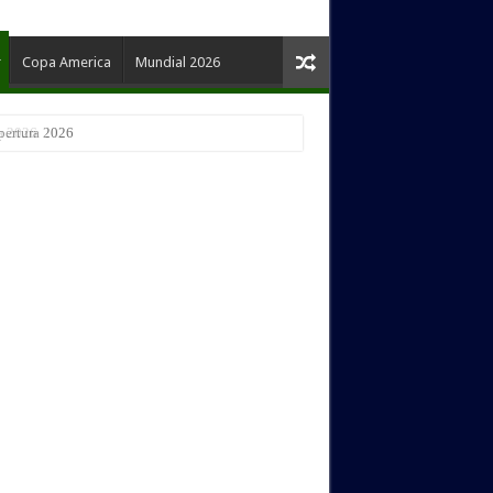
Copa America
Mundial 2026
pertura 2026