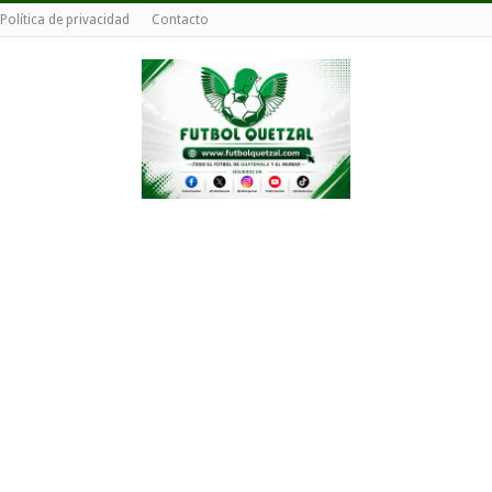
Política de privacidad
Contacto