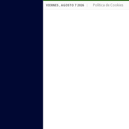
Política de Cookies
VIERNES , AGOSTO 7 2026