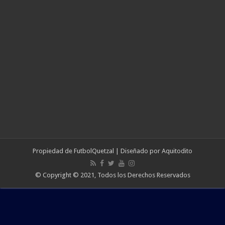
Propiedad de
FutbolQuetzal
| Diseñado por
Aquitodito
© Copyright © 2021, Todos los Derechos Reservados