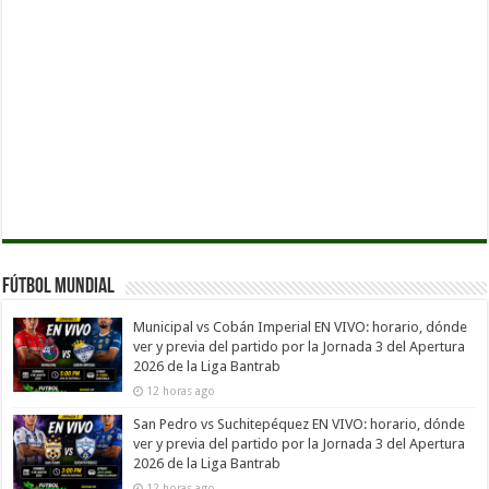
Fútbol Mundial
Municipal vs Cobán Imperial EN VIVO: horario, dónde
ver y previa del partido por la Jornada 3 del Apertura
2026 de la Liga Bantrab
12 horas ago
San Pedro vs Suchitepéquez EN VIVO: horario, dónde
ver y previa del partido por la Jornada 3 del Apertura
2026 de la Liga Bantrab
12 horas ago