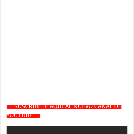
SUSCRÍBETE AQUÍ AL NUEVO CANAL DE
YOUTUBE