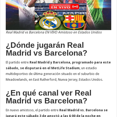
Real Madrid vs Barcelona EN VIVO Amistoso en Estados Unidos
¿Dónde jugarán Real
Madrid vs Barcelona?
El partido entre
Real Madrid y Barcelona, programado para este
sábado, se disputará en el MetLife Stadium
, un estadio
multideportivo de última generación situado en el suburbio de
Meadowlands, en East Rutherford, Nueva Jersey, Estados Unidos.
¿En qué canal ver Real
Madrid vs Barcelona?
En nuevo amistoso, el partido entre
Real Madrid vs. Barcelona se
jugará este sábado 3 de agostó a las 6:00 de la noche en