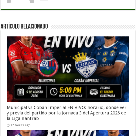
Artículo Relacionado
Municipal vs Cobán Imperial EN VIVO: horario, dónde ver
y previa del partido por la Jornada 3 del Apertura 2026 de
la Liga Bantrab
12 horas ago