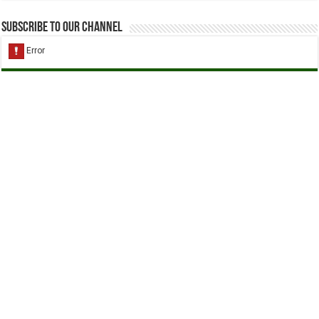
Subscribe to our Channel