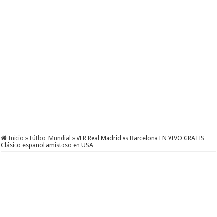
Inicio
»
Fútbol Mundial
»
VER Real Madrid vs Barcelona EN VIVO GRATIS
Clásico español amistoso en USA