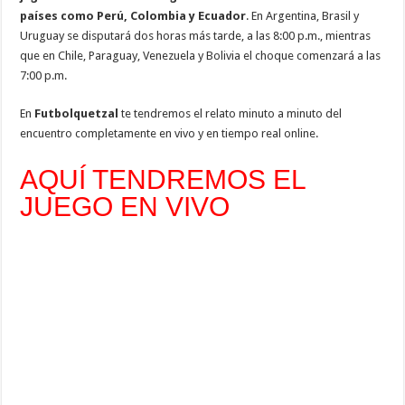
países como Perú, Colombia y Ecuador
. En Argentina, Brasil y
Uruguay se disputará dos horas más tarde, a las 8:00 p.m., mientras
que en Chile, Paraguay, Venezuela y Bolivia el choque comenzará a las
7:00 p.m.
En
Futbolquetzal
te tendremos el relato minuto a minuto del
encuentro completamente en vivo y en tiempo real online.
AQUÍ TENDREMOS EL
JUEGO EN VIVO