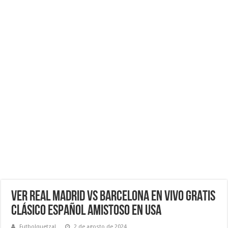
VER Real Madrid vs Barcelona EN VIVO GRATIS
Clásico español amistoso en USA
Futbolquetzal
2 de agosto de 2024