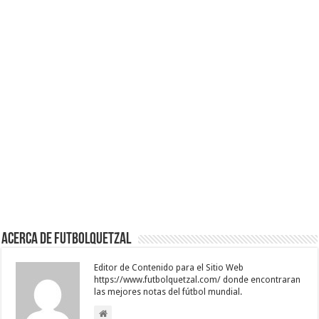
Acerca de Futbolquetzal
Editor de Contenido para el Sitio Web
https://www.futbolquetzal.com/ donde encontraran
las mejores notas del fútbol mundial.