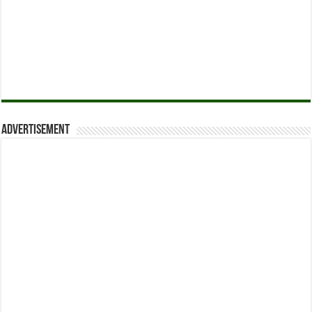
Advertisement