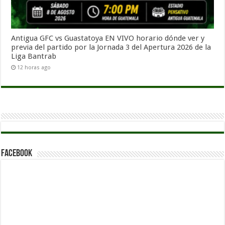
Antigua GFC vs Guastatoya EN VIVO horario dónde ver y
previa del partido por la Jornada 3 del Apertura 2026 de la
Liga Bantrab
12 horas ago
Facebook