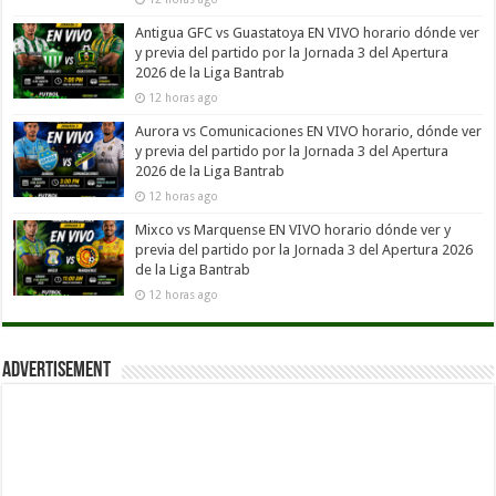
Antigua GFC vs Guastatoya EN VIVO horario dónde ver
y previa del partido por la Jornada 3 del Apertura
2026 de la Liga Bantrab
12 horas ago
Aurora vs Comunicaciones EN VIVO horario, dónde ver
y previa del partido por la Jornada 3 del Apertura
2026 de la Liga Bantrab
12 horas ago
Mixco vs Marquense EN VIVO horario dónde ver y
previa del partido por la Jornada 3 del Apertura 2026
de la Liga Bantrab
12 horas ago
Advertisement