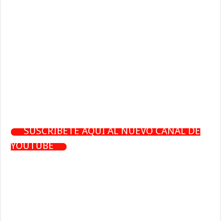
SUSCRÍBETE AQUÍ AL NUEVO CANAL DE
YOUTUBE