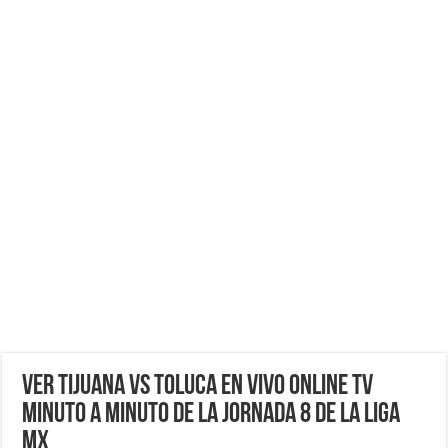
VER Tijuana vs Toluca EN VIVO ONLINE TV
Minuto a minuto de la Jornada 8 de la Liga
MX