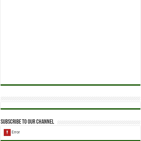
Subscribe to our Channel