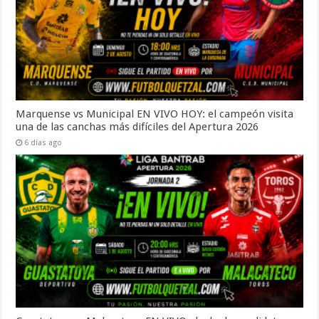
Marquense vs Municipal EN VIVO HOY: el campeón visita
una de las canchas más difíciles del Apertura 2026
6 días ago