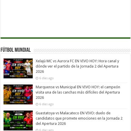
Fútbol Mundial
Xelajú MC vs Aurora FC EN VIVO HOY: Hora canal y
dónde ver el partido de la Jornada 2 del Apertura
2026
6 días ago
Marquense vs Municipal EN VIVO HOY: el campeón
visita una de las canchas más difíciles del Apertura
2026
6 días ago
Guastatoya vs Malacateco EN VIVO: duelo de
candidatos que promete emociones en la Jornada 2
del Apertura 2026
6 días ago