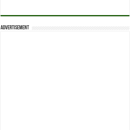
Advertisement