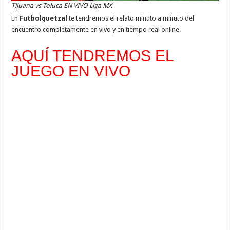
Tijuana vs Toluca EN VIVO Liga MX
En
Futbolquetzal
te tendremos el relato minuto a minuto del
encuentro completamente en vivo y en tiempo real online.
AQUÍ TENDREMOS EL
JUEGO EN VIVO