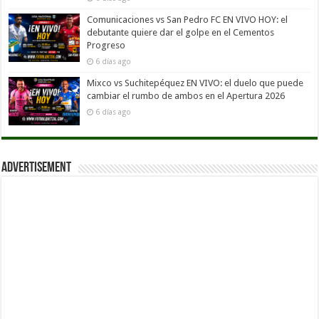
Comunicaciones vs San Pedro FC EN VIVO HOY: el
debutante quiere dar el golpe en el Cementos
Progreso
6 días ago
Mixco vs Suchitepéquez EN VIVO: el duelo que puede
cambiar el rumbo de ambos en el Apertura 2026
6 días ago
Advertisement