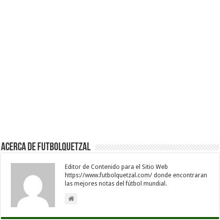
Acerca de Futbolquetzal
Editor de Contenido para el Sitio Web
https://www.futbolquetzal.com/ donde encontraran
las mejores notas del fútbol mundial.