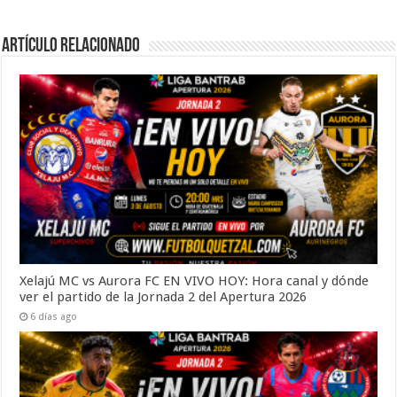
Artículo Relacionado
Xelajú MC vs Aurora FC EN VIVO HOY: Hora canal y dónde
ver el partido de la Jornada 2 del Apertura 2026
6 días ago