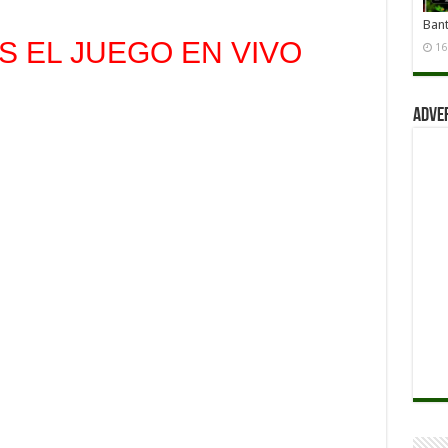
Ban
 EL JUEGO EN VIVO
16
Adve