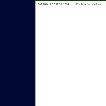
Política de Cookies
SÁBADO , AGOSTO 8 2026