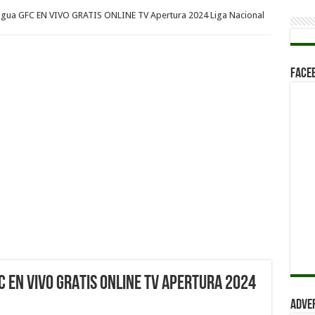
tigua GFC EN VIVO GRATIS ONLINE TV Apertura 2024 Liga Nacional
Face
C EN VIVO GRATIS ONLINE TV Apertura 2024
Adve