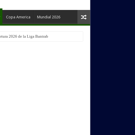
Copa America
Mundial 2026
rtura 2026 de la Liga Bantrab