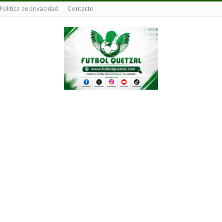
Política de privacidad
Contacto