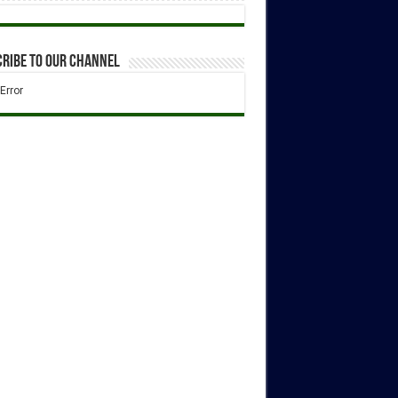
ribe to our Channel