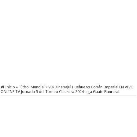
Inicio
»
Fútbol Mundial
»
VER Xinabajul Huehue vs Cobán Imperial EN VIVO
ONLINE TV Jornada 5 del Torneo Clausura 2024 Liga Guate Banrural