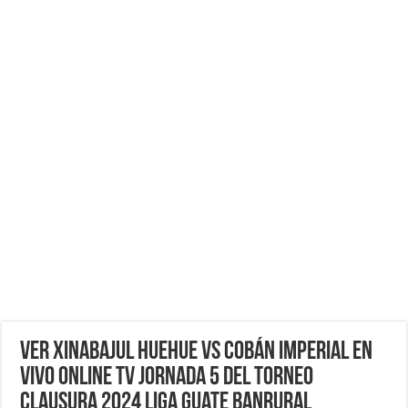
VER Xinabajul Huehue vs Cobán Imperial EN
VIVO ONLINE TV Jornada 5 del Torneo
Clausura 2024 Liga Guate Banrural