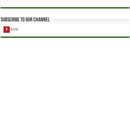
Subscribe to our Channel