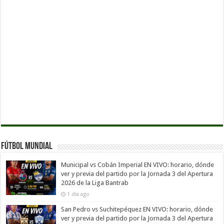
Fútbol Mundial
Municipal vs Cobán Imperial EN VIVO: horario, dónde
ver y previa del partido por la Jornada 3 del Apertura
2026 de la Liga Bantrab
1 día ago
San Pedro vs Suchitepéquez EN VIVO: horario, dónde
ver y previa del partido por la Jornada 3 del Apertura