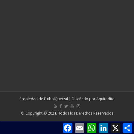
Propiedad de
FutbolQuetzal
| Diseñado por
Aquitodito
© Copyright © 2021, Todos los Derechos Reservados
Facebook
Email
WhatsApp
LinkedIn
X