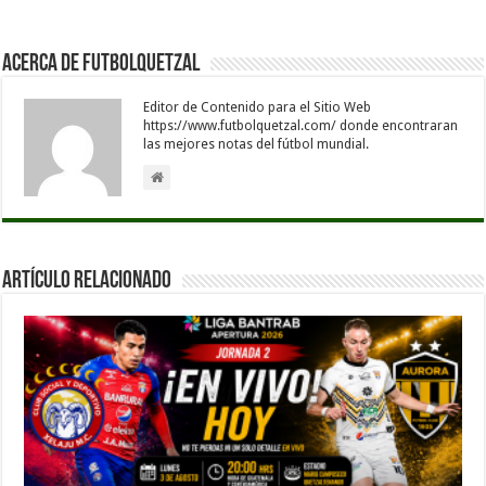
Acerca de Futbolquetzal
Editor de Contenido para el Sitio Web
https://www.futbolquetzal.com/ donde encontraran
las mejores notas del fútbol mundial.
Artículo Relacionado