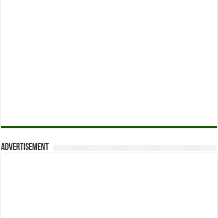
Advertisement