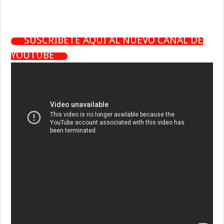
SUSCRÍBETE AQUÍ AL NUEVO CANAL DE
YOUTUBE