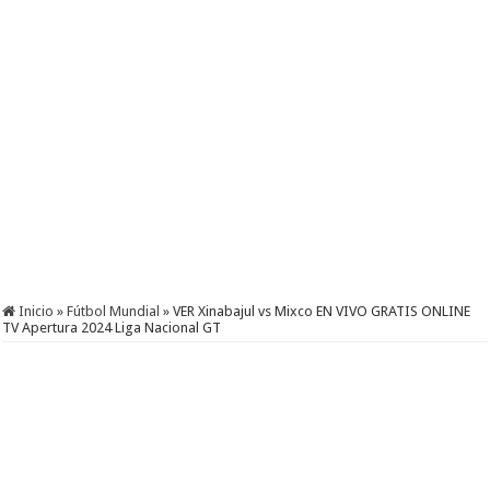
Inicio
»
Fútbol Mundial
»
VER Xinabajul vs Mixco EN VIVO GRATIS ONLINE
TV Apertura 2024 Liga Nacional GT