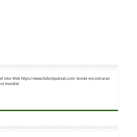
 el Sitio Web https://www.futbolquetzal.com/ donde encontraran
bol mundial.