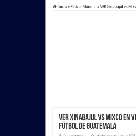
Inicio
»
Fútbol Mundial
»
VER Xinabajul vs Mi
VER Xinabajul vs Mixco EN V
Fútbol de Guatemala
Futbolquetzal
10 de noviembre de 2023