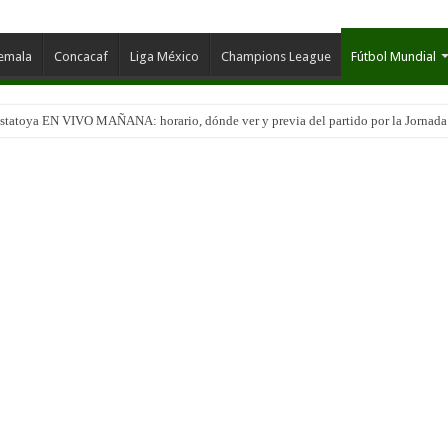
temala
Concacaf
Liga México
Champions League
Fútbol Mundial
tatoya EN VIVO MAÑANA: horario, dónde ver y previa del partido por la Jornada 3