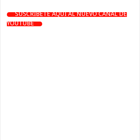
SUSCRÍBETE AQUÍ AL NUEVO CANAL DE
YOUTUBE