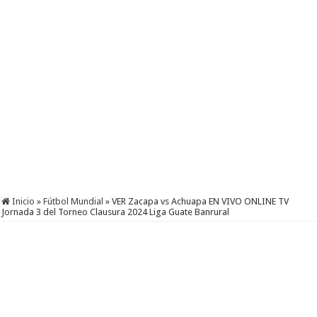
Inicio
»
Fútbol Mundial
»
VER Zacapa vs Achuapa EN VIVO ONLINE TV
Jornada 3 del Torneo Clausura 2024 Liga Guate Banrural