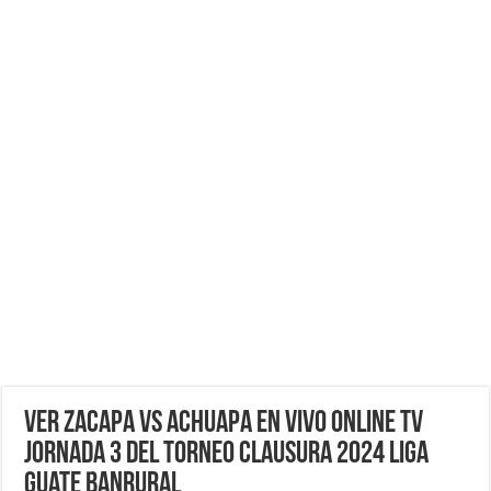
VER Zacapa vs Achuapa EN VIVO ONLINE TV
Jornada 3 del Torneo Clausura 2024 Liga
Guate Banrural