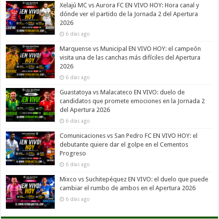
Xelajú MC vs Aurora FC EN VIVO HOY: Hora canal y
dónde ver el partido de la Jornada 2 del Apertura
2026
6 días ago
Marquense vs Municipal EN VIVO HOY: el campeón
visita una de las canchas más difíciles del Apertura
2026
6 días ago
Guastatoya vs Malacateco EN VIVO: duelo de
candidatos que promete emociones en la Jornada 2
del Apertura 2026
6 días ago
Comunicaciones vs San Pedro FC EN VIVO HOY: el
debutante quiere dar el golpe en el Cementos
Progreso
6 días ago
Mixco vs Suchitepéquez EN VIVO: el duelo que puede
cambiar el rumbo de ambos en el Apertura 2026
6 días ago