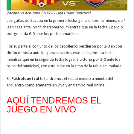
Zacapa vs Achuapa EN VIVO Liga Guate Banrural
Los gallos de Zacapa en la primera fecha ganaron por la mínima de 1-
0 en casa ante los chicharroneros, mientras que en la fecha 2 perdió
por goleada 6-0 ante los pecho amarillos.
Por su parte el conjunto de los cebolleros perdieron por 2-0 en con
dición de visita ante los panzas verdes esto en la primera fecha,
mientras que en la segunda fecha logro la victoria por 2-0 ante los
rojos del municipal, con esto sube en la cima de la tabla acumulada.
En
Futbolquetzal
te tendremos el relato minuto a minuto del
encuentro completamente en vivo y en tiempo real online.
AQUÍ TENDREMOS EL
JUEGO EN VIVO