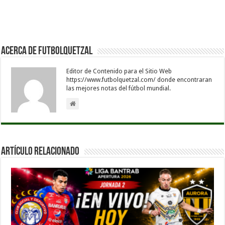
Acerca de Futbolquetzal
Editor de Contenido para el Sitio Web
https://www.futbolquetzal.com/ donde encontraran
las mejores notas del fútbol mundial.
Artículo Relacionado