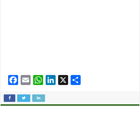
F
E
W
Li
X
C
ac
m
h
n
o
e
ai
at
k
m
b
l
sA
e
p
o
p
dI
ar
o
p
n
ti