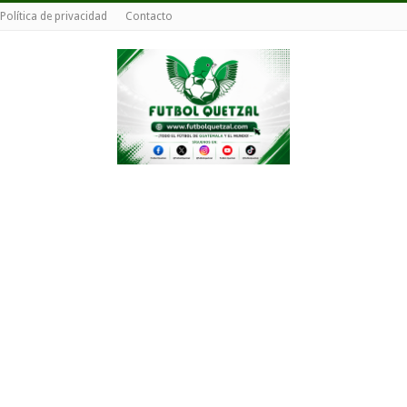
Política de privacidad
Contacto