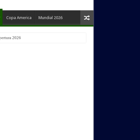
Copa America
Mundial 2026
pertura 2026