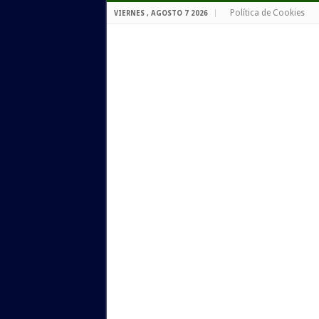
Política de Cookies
VIERNES , AGOSTO 7 2026