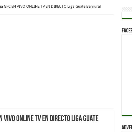
ua GFC EN VIVO ONLINE TV EN DIRECTO Liga Guate Banrural
Face
 VIVO ONLINE TV EN DIRECTO Liga Guate
Adve