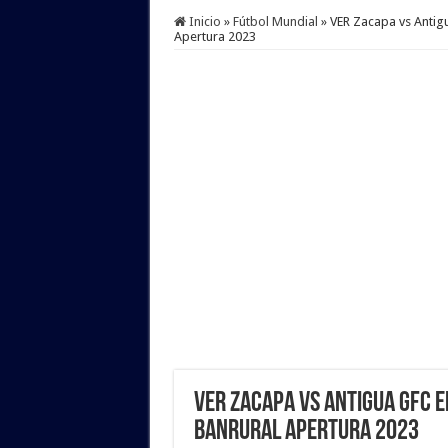
Inicio
»
Fútbol Mundial
»
VER Zacapa vs Antig
Apertura 2023
VER Zacapa vs Antigua GFC EN
Banrural Apertura 2023