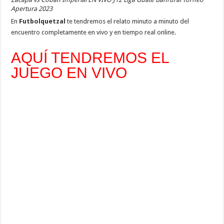
Apertura 2023
En
Futbolquetzal
te tendremos el relato minuto a minuto del
encuentro completamente en vivo y en tiempo real online.
AQUÍ TENDREMOS EL
JUEGO EN VIVO