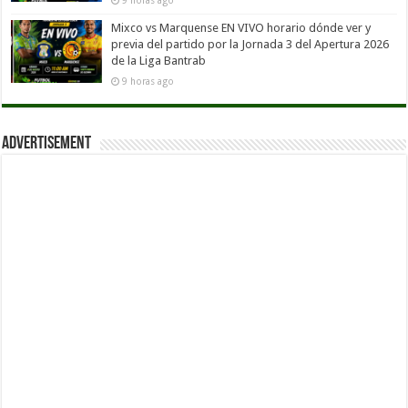
9 horas ago
Mixco vs Marquense EN VIVO horario dónde ver y
previa del partido por la Jornada 3 del Apertura 2026
de la Liga Bantrab
9 horas ago
Advertisement