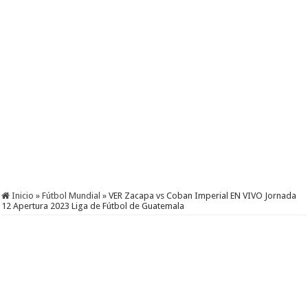
Inicio
»
Fútbol Mundial
»
VER Zacapa vs Coban Imperial EN VIVO Jornada
12 Apertura 2023 Liga de Fútbol de Guatemala