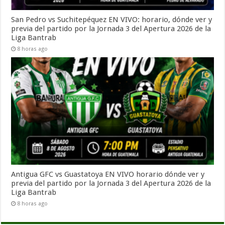
San Pedro vs Suchitepéquez EN VIVO: horario, dónde ver y
previa del partido por la Jornada 3 del Apertura 2026 de la
Liga Bantrab
8 horas ago
Antigua GFC vs Guastatoya EN VIVO horario dónde ver y
previa del partido por la Jornada 3 del Apertura 2026 de la
Liga Bantrab
8 horas ago