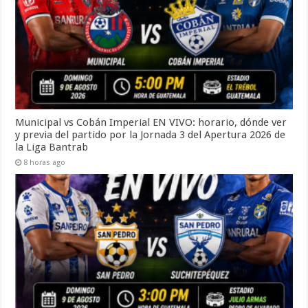
Municipal vs Cobán Imperial EN VIVO: horario, dónde ver
y previa del partido por la Jornada 3 del Apertura 2026 de
la Liga Bantrab
8 horas ago