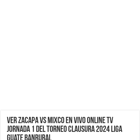
VER Zacapa vs Mixco EN VIVO ONLINE TV
Jornada 1 del Torneo Clausura 2024 Liga
Guate Banrural