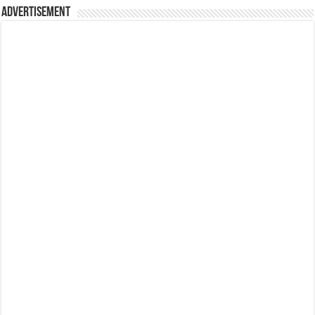
Advertisement