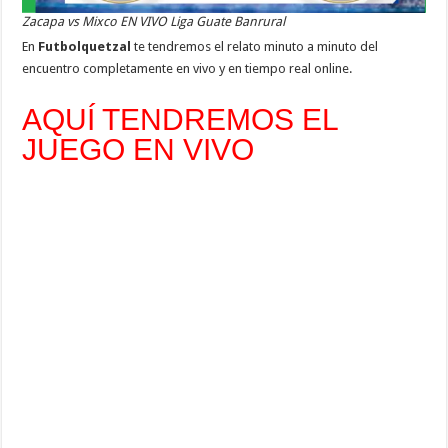
Zacapa vs Mixco EN VIVO Liga Guate Banrural
En
Futbolquetzal
te tendremos el relato minuto a minuto del
encuentro completamente en vivo y en tiempo real online.
AQUÍ TENDREMOS EL
JUEGO EN VIVO