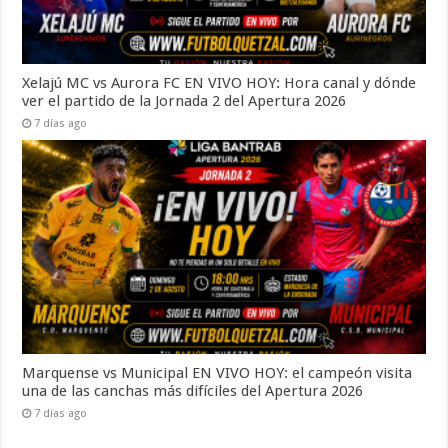
Xelajú MC vs Aurora FC EN VIVO HOY: Hora canal y dónde
ver el partido de la Jornada 2 del Apertura 2026
7 días ago
Marquense vs Municipal EN VIVO HOY: el campeón visita
una de las canchas más difíciles del Apertura 2026
7 días ago