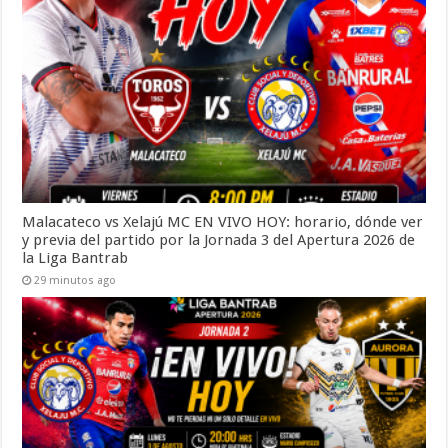
Malacateco vs Xelajú MC EN VIVO HOY: horario, dónde ver
y previa del partido por la Jornada 3 del Apertura 2026 de
la Liga Bantrab
29 minutos ago