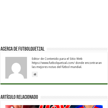
Acerca de Futbolquetzal
Editor de Contenido para el Sitio Web
https://www.futbolquetzal.com/ donde encontraran
las mejores notas del fútbol mundial.
Artículo Relacionado