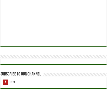
Subscribe to our Channel