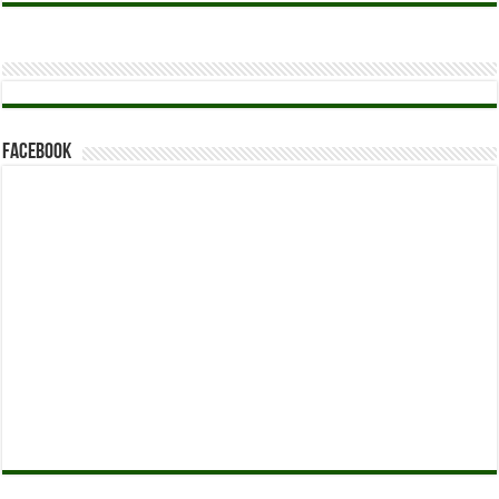
Facebook