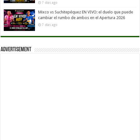
7 días ago
Mixco vs Suchitepéquez EN VIVO: el duelo que puede
cambiar el rumbo de ambos en el Apertura 2026
7 días ago
Advertisement