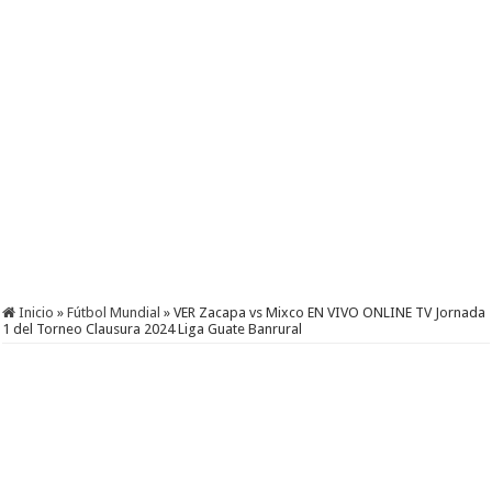
Inicio
»
Fútbol Mundial
»
VER Zacapa vs Mixco EN VIVO ONLINE TV Jornada
1 del Torneo Clausura 2024 Liga Guate Banrural