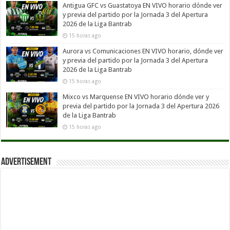
Antigua GFC vs Guastatoya EN VIVO horario dónde ver
y previa del partido por la Jornada 3 del Apertura
2026 de la Liga Bantrab
15 horas ago
Aurora vs Comunicaciones EN VIVO horario, dónde ver
y previa del partido por la Jornada 3 del Apertura
2026 de la Liga Bantrab
15 horas ago
Mixco vs Marquense EN VIVO horario dónde ver y
previa del partido por la Jornada 3 del Apertura 2026
de la Liga Bantrab
15 horas ago
Advertisement