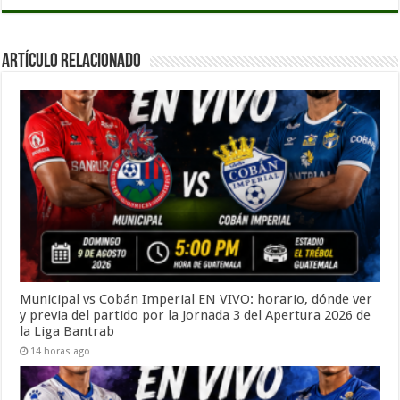
Artículo Relacionado
Municipal vs Cobán Imperial EN VIVO: horario, dónde ver
y previa del partido por la Jornada 3 del Apertura 2026 de
la Liga Bantrab
14 horas ago