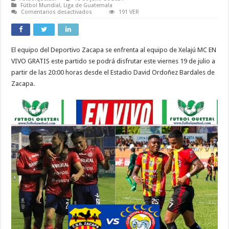
Fútbol Mundial
,
Liga de Guatemala
en
Comentarios desactivados
191 VER
VER
Zacapa
vs
Xelajú
MC
El equipo del Deportivo Zacapa se enfrenta al equipo de Xelajú MC EN
EN
VIVO
VIVO GRATIS este partido se podrá disfrutar este viernes 19 de julio a
GRATIS
Partido
partir de las 20:00 horas desde el Estadio David Ordoñez Bardales de
de
Zacapa.
Presentación