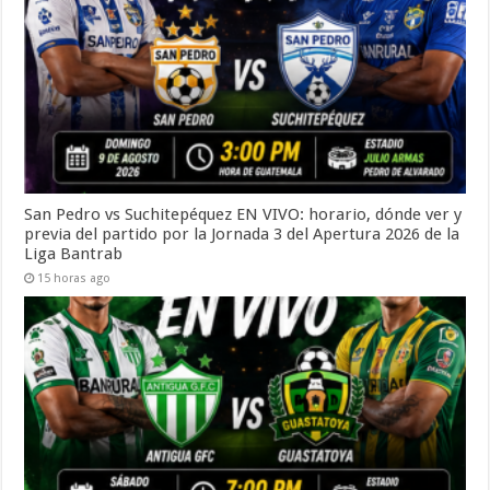
San Pedro vs Suchitepéquez EN VIVO: horario, dónde ver y
previa del partido por la Jornada 3 del Apertura 2026 de la
Liga Bantrab
15 horas ago