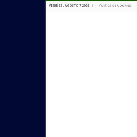
Política de Cookies
VIERNES , AGOSTO 7 2026