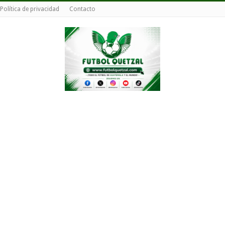
Política de privacidad
Contacto