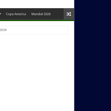
Copa America
Mundial 2026
 2026