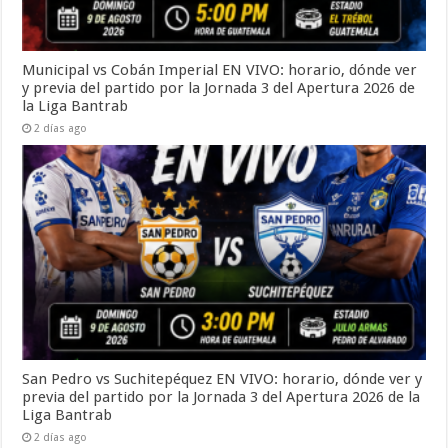
Municipal vs Cobán Imperial EN VIVO: horario, dónde ver
y previa del partido por la Jornada 3 del Apertura 2026 de
la Liga Bantrab
2 días ago
San Pedro vs Suchitepéquez EN VIVO: horario, dónde ver y
previa del partido por la Jornada 3 del Apertura 2026 de la
Liga Bantrab
2 días ago