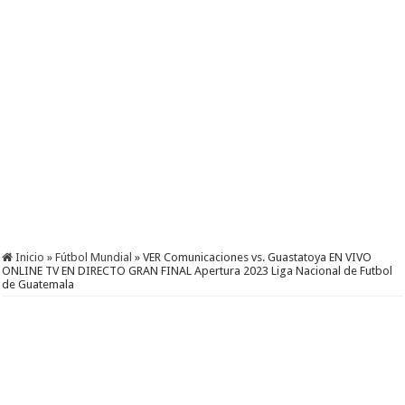
Inicio
»
Fútbol Mundial
»
VER Comunicaciones vs. Guastatoya EN VIVO
ONLINE TV EN DIRECTO GRAN FINAL Apertura 2023 Liga Nacional de Futbol
de Guatemala