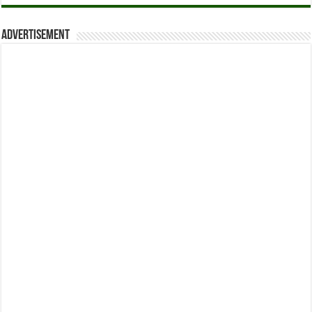
Advertisement