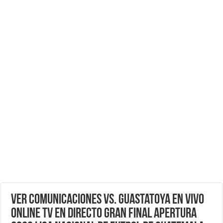
VER Comunicaciones vs. Guastatoya EN VIVO
ONLINE TV EN DIRECTO GRAN FINAL Apertura