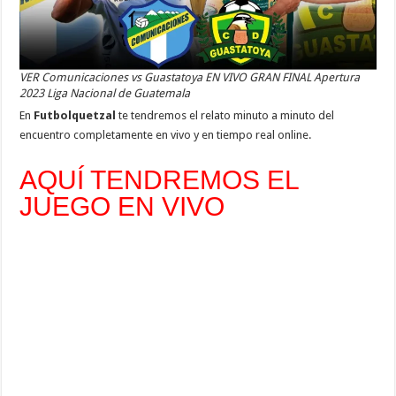
VER Comunicaciones vs Guastatoya EN VIVO GRAN FINAL Apertura
2023 Liga Nacional de Guatemala
En
Futbolquetzal
te tendremos el relato minuto a minuto del
encuentro completamente en vivo y en tiempo real online.
AQUÍ TENDREMOS EL
JUEGO EN VIVO