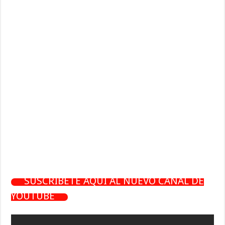
SUSCRÍBETE AQUÍ AL NUEVO CANAL DE
YOUTUBE