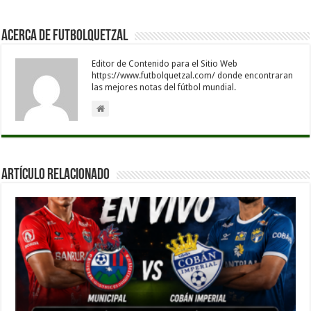
Acerca de Futbolquetzal
Editor de Contenido para el Sitio Web
https://www.futbolquetzal.com/ donde encontraran
las mejores notas del fútbol mundial.
Artículo Relacionado