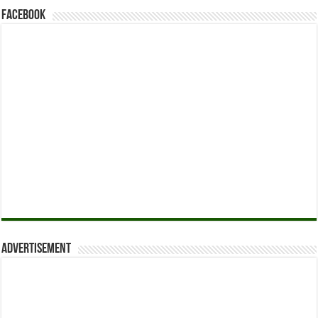
Facebook
Advertisement