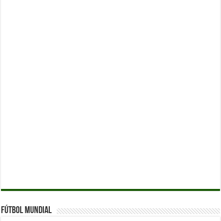
Fútbol Mundial