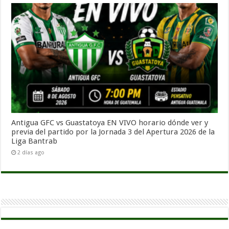
Antigua GFC vs Guastatoya EN VIVO horario dónde ver y
previa del partido por la Jornada 3 del Apertura 2026 de la
Liga Bantrab
2 días ago