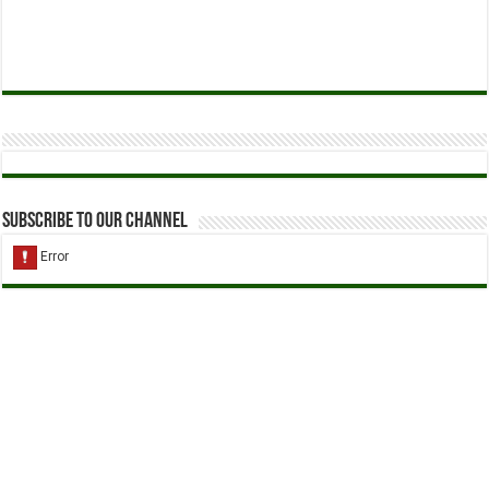
Subscribe to our Channel