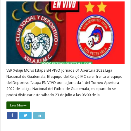
Xelajú
MC
vs
Iztapa
EN
VIVO
Jornada
01
Apertura
2022
Liga
Nacional
de
Guatemala
VER Xelajú MC vs Iztapa EN VIVO Jornada 01 Apertura 2022 Liga
Nacional de Guatemala, El equipo del Xelajú MC se enfrenta al equipo
del Deportivo Iztapa EN VIVO por la Jornada 1 del Torneo Apertura
2022 de la Liga Nacional del Fútbol de Guatemala, este partido se
podrá disfrutar este sábado 23 de julio a las 08:00 de la …
Leer Más»»