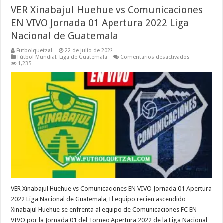
VER Xinabajul Huehue vs Comunicaciones
EN VIVO Jornada 01 Apertura 2022 Liga
Nacional de Guatemala
Futbolquetzal
22 de julio de 2022
en
Fútbol Mundial
,
Liga de Guatemala
Comentarios desactivados
VER
1,235
Xinabajul
Huehue
vs
Comunicaci
EN
VIVO
Jornada
01
Apertura
2022
Liga
Nacional
de
Guatemala
VER Xinabajul Huehue vs Comunicaciones EN VIVO Jornada 01 Apertura
2022 Liga Nacional de Guatemala, El equipo recien ascendido
Xinabajul Huehue se enfrenta al equipo de Comunicaciones FC EN
VIVO por la Jornada 01 del Torneo Apertura 2022 de la Liga Nacional