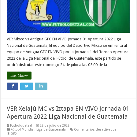
2022
Liga
Nacional
de
Guatemala
VER Mixco vs Antigua GFC EN VIVO Jornada 01 Apertura 2022 Liga
Nacional de Guatemala, El equipo del Deportivo Mixco se enfrenta al
equipo de Antigua GFC EN VIVO por la Jornada 1 del Torneo Apertura
2022 de la Liga Nacional del Fútbol de Guatemala, este partido se
podrá disfrutar este domingo 24 de julio a las 05:00 de la …
Leer Más»»
VER Xelajú MC vs Iztapa EN VIVO Jornada 01
Apertura 2022 Liga Nacional de Guatemala
Futbolquetzal
22 de julio de 2022
en
Fútbol Mundial
,
Liga de Guatemala
Comentarios desactivados
VER
585