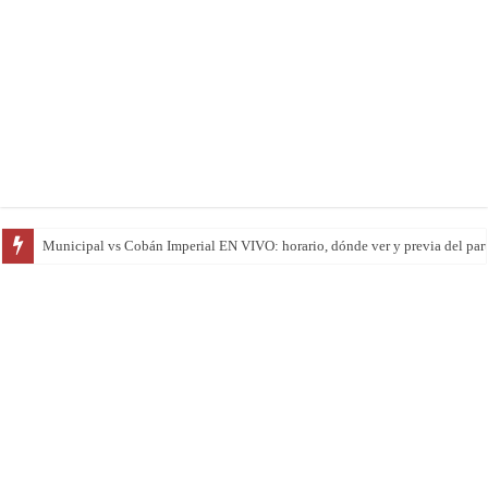
San Pedro vs Suchitepéquez EN VIVO: horario, dónde ver y previa del parti