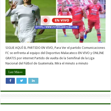
ONLINE
|
Transmisión
EN
DIRECTO
Semifinal
Vuelta
Liga
GT
SIGUE AQUÍ EL PARTIDO EN VIVO, Para Ver el partido Comunicaciones
FC se enfrenta al equipo del Deportivo Malacateco EN VIVO y ONLINE
GRATIS por internet Partido de vuelta de la Semifinal de la Liga
Nacional del Fútbol de Guatemala. Mira el minuto a minuto
Leer Más»»