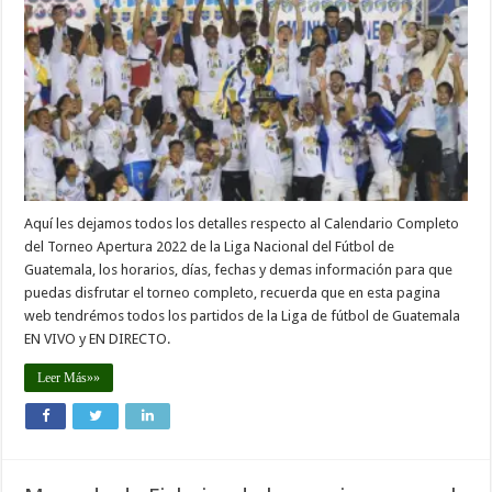
Apertura
2022
del
Fútbol
de
Guatemala
Aquí les dejamos todos los detalles respecto al Calendario Completo
del Torneo Apertura 2022 de la Liga Nacional del Fútbol de
Guatemala, los horarios, días, fechas y demas información para que
puedas disfrutar el torneo completo, recuerda que en esta pagina
web tendrémos todos los partidos de la Liga de fútbol de Guatemala
EN VIVO y EN DIRECTO.
Leer Más»»