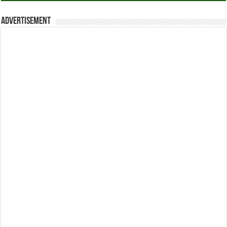
Advertisement